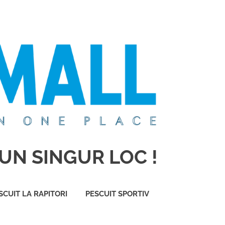
UN SINGUR LOC !
SCUIT LA RAPITORI
PESCUIT SPORTIV