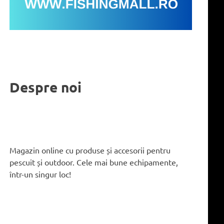
Despre noi
Magazin online cu produse și accesorii pentru
pescuit și outdoor. Cele mai bune echipamente,
într-un singur loc!