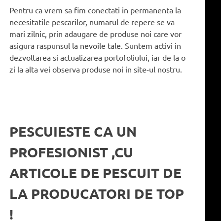
Pentru ca vrem sa fim conectati in permanenta la
necesitatile pescarilor, numarul de repere se va
mari zilnic, prin adaugare de produse noi care vor
asigura raspunsul la nevoile tale. Suntem activi in
dezvoltarea si actualizarea portofoliului, iar de la o
zi la alta vei observa produse noi in site-ul nostru.
PESCUIESTE CA UN
PROFESIONIST ,CU
ARTICOLE DE PESCUIT DE
LA PRODUCATORI DE TOP
!