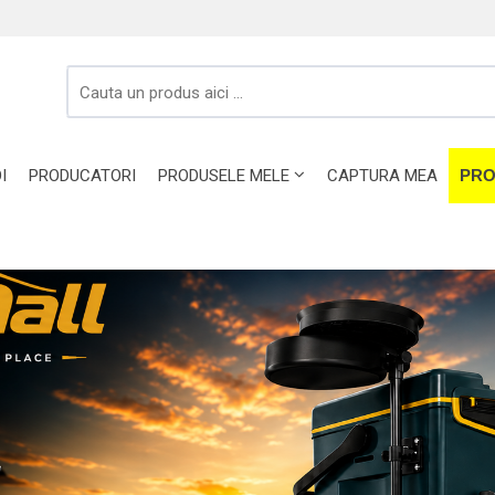
I
PRODUCATORI
PRODUSELE MELE
CAPTURA MEA
PRO