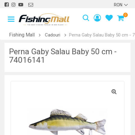
0
Fishing Mall
Cadouri
Perna Gaby Salau Baby 50 cm - 
Perna Gaby Salau Baby 50 cm -
74016141