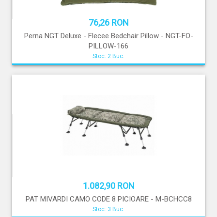
76,26 RON
Perna NGT Deluxe - Flecee Bedchair Pillow - NGT-FO-
PILLOW-166
Stoc: 2 Buc.
1.082,90 RON
PAT MIVARDI CAMO CODE 8 PICIOARE - M-BCHCC8
Stoc: 3 Buc.