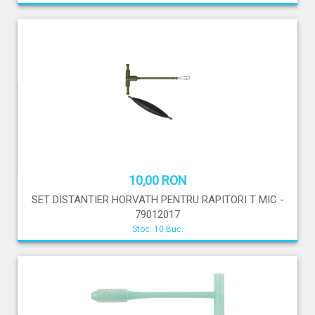
10,00 RON
SET DISTANTIER HORVATH PENTRU RAPITORI T MIC -
79012017
Stoc: 10 Buc.