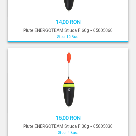
14,00 RON
Plute ENERGOTEAM Stiuca F 60g - 65005060
Stoc: 10 Buc.
15,00 RON
Plute ENERGOTEAM Stiuca F 30g - 65005030
Stoc: 4 Buc.