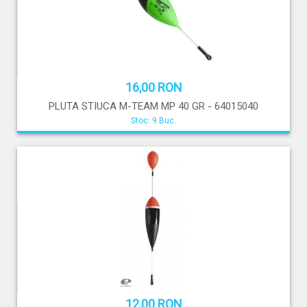
16,00 RON
PLUTA STIUCA M-TEAM MP 40 GR - 64015040
Stoc: 9 Buc.
12,00 RON