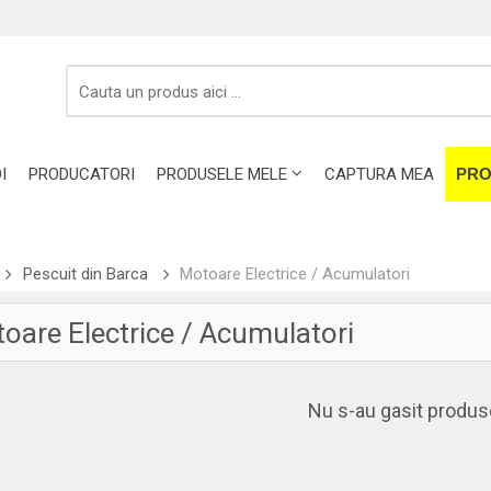
I
PRODUCATORI
PRODUSELE MELE
CAPTURA MEA
PRO
Pescuit din Barca
Motoare Electrice / Acumulatori
oare Electrice / Acumulatori
Nu s-au gasit produs