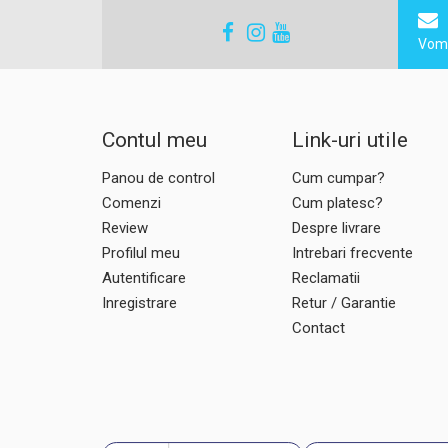
Vom 
Contul meu
Link-uri utile
Panou de control
Cum cumpar?
Comenzi
Cum platesc?
Review
Despre livrare
Profilul meu
Intrebari frecvente
Autentificare
Reclamatii
Inregistrare
Retur / Garantie
Contact