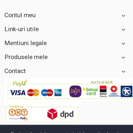
Contul meu
Link-uri utile
Mentiuni legale
Produsele mele
Contact