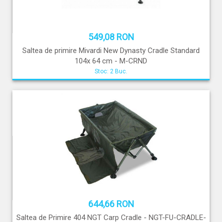
549,08 RON
Saltea de primire Mivardi New Dynasty Cradle Standard
104x 64 cm - M-CRND
Stoc: 2 Buc.
644,66 RON
Saltea de Primire 404 NGT Carp Cradle - NGT-FU-CRADLE-