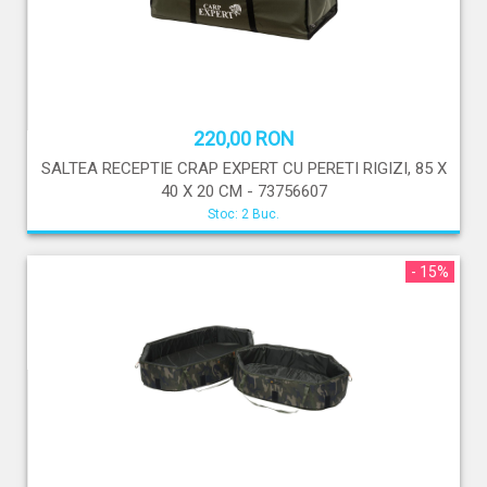
220,00 RON
SALTEA RECEPTIE CRAP EXPERT CU PERETI RIGIZI, 85 X
40 X 20 CM - 73756607
Stoc: 2 Buc.
- 15%