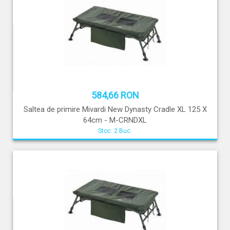
584,66 RON
Saltea de primire Mivardi New Dynasty Cradle XL 125 X
64cm - M-CRNDXL
Stoc: 2 Buc.