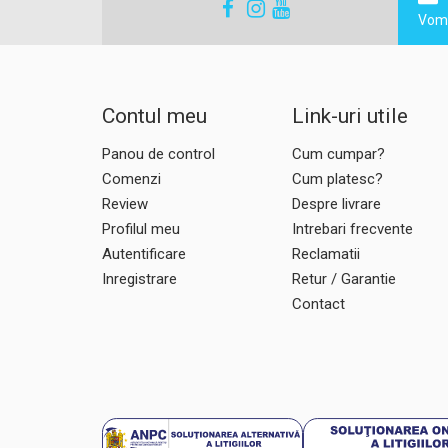
Vom 
Contul meu
Link-uri utile
Panou de control
Cum cumpar?
Comenzi
Cum platesc?
Review
Despre livrare
Profilul meu
Intrebari frecvente
Autentificare
Reclamatii
Inregistrare
Retur / Garantie
Contact