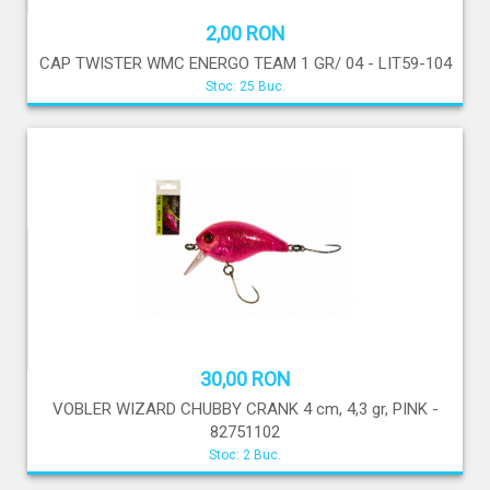
2,00 RON
CAP TWISTER WMC ENERGO TEAM 1 GR/ 04 - LIT59-104
Stoc: 25 Buc.
30,00 RON
VOBLER WIZARD CHUBBY CRANK 4 cm, 4,3 gr, PINK -
82751102
Stoc: 2 Buc.