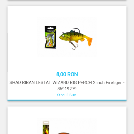
8,00 RON
SHAD BIBAN LESTAT WIZARD BIG PERCH 2 inch Firetiger -
86919279
Stoc: 3 Buc.