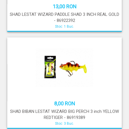
13,00 RON
SHAD LESTAT WIZARD PADDLE SHAD 3 INCH REAL GOLD
- 86922392
Stoc: 1 Buc.
8,00 RON
SHAD BIBAN LESTAT WIZARD BIG PERCH 3 inch YELLOW
REDTIGER - 86919389
Stoc: 3 Buc.