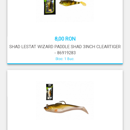
8,00 RON
SHAD LESTAT WIZARD PADDLE SHAD 3INCH CLEARTIGER
- 86919283
Stoc: 1 Buc.