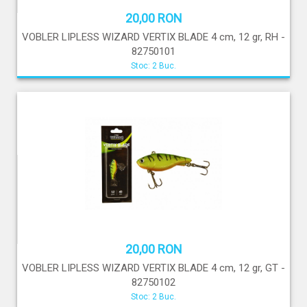
20,00 RON
VOBLER LIPLESS WIZARD VERTIX BLADE 4 cm, 12 gr, RH -
82750101
Stoc: 2 Buc.
20,00 RON
VOBLER LIPLESS WIZARD VERTIX BLADE 4 cm, 12 gr, GT -
82750102
Stoc: 2 Buc.