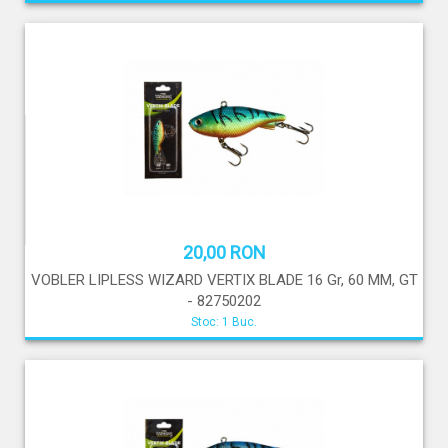
20,00 RON
VOBLER LIPLESS WIZARD VERTIX BLADE 16 Gr, 60 MM, GT
- 82750202
Stoc: 1 Buc.