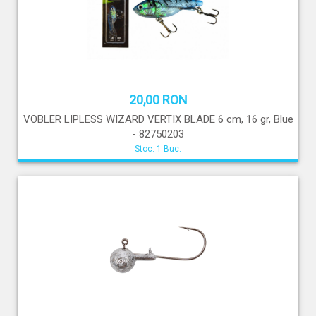
20,00 RON
VOBLER LIPLESS WIZARD VERTIX BLADE 6 cm, 16 gr, Blue
- 82750203
Stoc: 1 Buc.