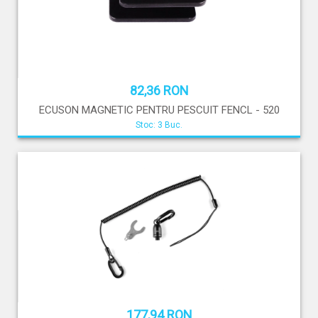
82,36 RON
ECUSON MAGNETIC PENTRU PESCUIT FENCL - 520
Stoc: 3 Buc.
177,94 RON