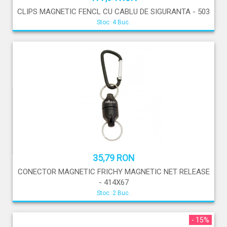
CLIPS MAGNETIC FENCL CU CABLU DE SIGURANTA - 503
Stoc: 4 Buc.
35,79 RON
CONECTOR MAGNETIC FRICHY MAGNETIC NET RELEASE
- 414X67
Stoc: 2 Buc.
- 15%