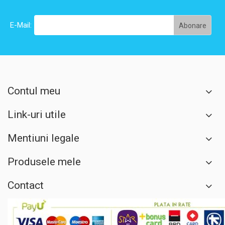
E-Mail:
Contul meu
Link-uri utile
Mentiuni legale
Produsele mele
Contact