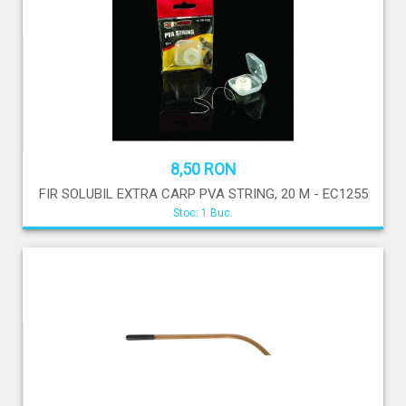
8,50 RON
FIR SOLUBIL EXTRA CARP PVA STRING, 20 M - EC1255
Stoc: 1 Buc.