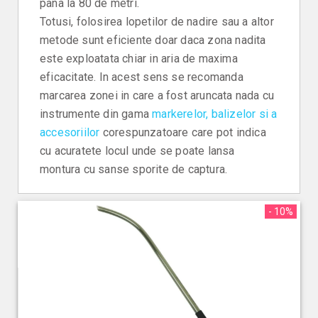
pana la 80 de metri.
Totusi, folosirea lopetilor de nadire sau a altor
metode sunt eficiente doar daca zona nadita
este exploatata chiar in aria de maxima
eficacitate. In acest sens se recomanda
marcarea zonei in care a fost aruncata nada cu
instrumente din gama
markerelor, balizelor si a
accesoriilor
corespunzatoare care pot indica
cu acuratete locul unde se poate lansa
montura cu sanse sporite de captura.
- 10%