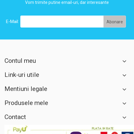
Vom trimite putine email-uri, dar interesante
E-Mail:
Contul meu
Link-uri utile
Mentiuni legale
Produsele mele
Contact