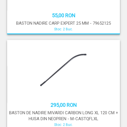
55,00 RON
BASTON NADIRE CARP EXPERT 25 MM - 79652125
Stoc: 2 Buc.
295,00 RON
BASTON DE NADIRE MIVARDI CARBON LONG XL 120 CM +
HUSA DIN NEOPREN - M-CASTQFLXL
Stoc: 2 Buc.