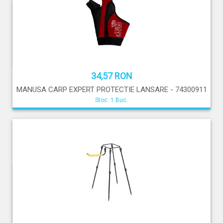
34,57 RON
MANUSA CARP EXPERT PROTECTIE LANSARE - 74300911
Stoc: 1 Buc.