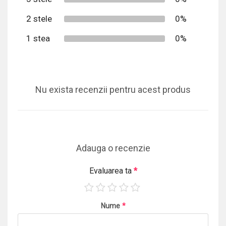
2 stele
0%
1 stea
0%
Nu exista recenzii pentru acest produs
Adauga o recenzie
Evaluarea ta
*
Nume
*