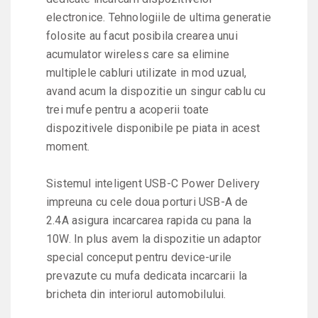
electronice. Tehnologiile de ultima generatie
folosite au facut posibila crearea unui
acumulator wireless care sa elimine
multiplele cabluri utilizate in mod uzual,
avand acum la dispozitie un singur cablu cu
trei mufe pentru a acoperii toate
dispozitivele disponibile pe piata in acest
moment.
Sistemul inteligent USB-C Power Delivery
impreuna cu cele doua porturi USB-A de
2.4A asigura incarcarea rapida cu pana la
10W. In plus avem la dispozitie un adaptor
special conceput pentru device-urile
prevazute cu mufa dedicata incarcarii la
bricheta din interiorul automobilului.