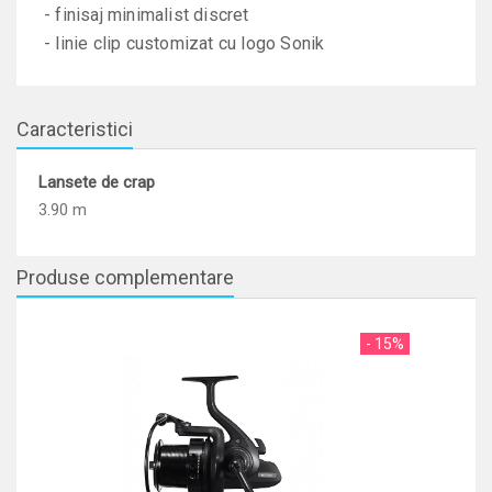
- finisaj minimalist discret
- linie clip customizat cu logo Sonik
Caracteristici
Lansete de crap
3.90 m
Produse complementare
- 15%