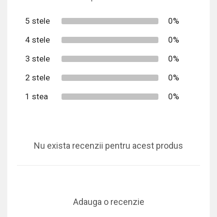
5 stele
0%
4 stele
0%
3 stele
0%
2 stele
0%
1 stea
0%
Nu exista recenzii pentru acest produs
Adauga o recenzie