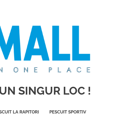
UN SINGUR LOC !
SCUIT LA RAPITORI
PESCUIT SPORTIV