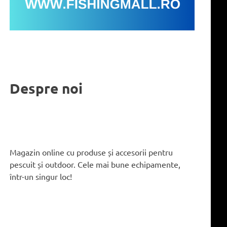
Despre noi
Magazin online cu produse și accesorii pentru
pescuit și outdoor. Cele mai bune echipamente,
într-un singur loc!