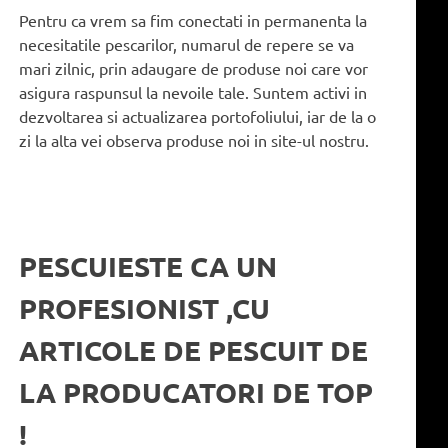
Pentru ca vrem sa fim conectati in permanenta la
necesitatile pescarilor, numarul de repere se va
mari zilnic, prin adaugare de produse noi care vor
asigura raspunsul la nevoile tale. Suntem activi in
dezvoltarea si actualizarea portofoliului, iar de la o
zi la alta vei observa produse noi in site-ul nostru.
PESCUIESTE CA UN
PROFESIONIST ,CU
ARTICOLE DE PESCUIT DE
LA PRODUCATORI DE TOP
!