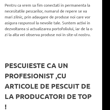
Pentru ca vrem sa fim conectati in permanenta la
necesitatile pescarilor, numarul de repere se va
mari zilnic, prin adaugare de produse noi care vor
asigura raspunsul la nevoile tale. Suntem activi in
dezvoltarea si actualizarea portofoliului, iar de la o
zi la alta vei observa produse noi in site-ul nostru.
PESCUIESTE CA UN
PROFESIONIST ,CU
ARTICOLE DE PESCUIT DE
LA PRODUCATORI DE TOP
!