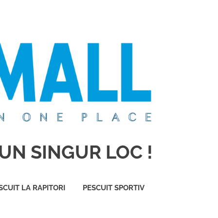
UN SINGUR LOC !
SCUIT LA RAPITORI
PESCUIT SPORTIV