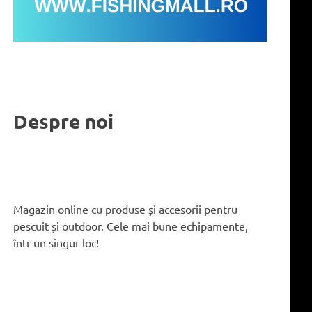
Despre noi
Magazin online cu produse și accesorii pentru
pescuit și outdoor. Cele mai bune echipamente,
într-un singur loc!