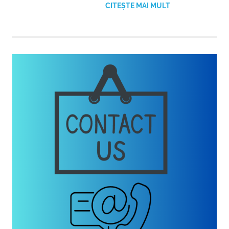
CITEȘTE MAI MULT