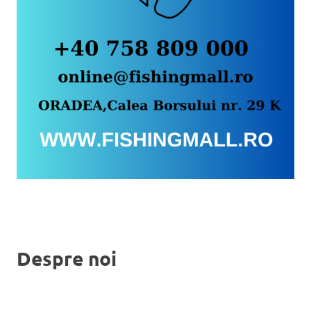
Despre noi