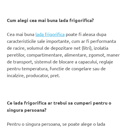
Cum alegi cea mai buna lada frigorifica?
Cea mai buna
lada frigorifica
poate fi aleasa dupa
caracteristicile sale importante, cum ar fi performanta
de racire, volumul de depozitare net (litri), izolatia
peretilor, compartimentare, alimentare, zgomot, maner
de transport, sistemul de blocare a capacului, reglaje
pentru temperatura, functie de congelare sau de
incalzire, producator, pret.
Ce lada frigorifica ar trebui sa cumperi pentru o
singura persoana?
Pentru o singura persoana, se poate alege o lada