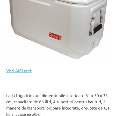
Vezi AICI pret
Lada frigorifica are dimensiunile interioare 61 x 30 x 33
cm, capacitate de 66 litri, 4 suporturi pentru bauturi, 2
manere de transport, picioare integrate, greutate de 6,1
kg si culoarea alba.