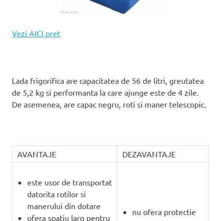
Vezi AICI pret
Lada frigorifica are capacitatea de 56 de litri, greutatea
de 5,2 kg si performanta la care ajunge este de 4 zile.
De asemenea, are capac negru, roti si maner telescopic.
AVANTAJE
DEZAVANTAJE
este usor de transportat
datorita rotilor si
manerului din dotare
nu ofera protectie
ofera spatiu larg pentru