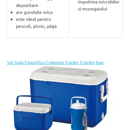
impotriva microbilor
depozitare
si mucegaiului
are greutate mica
este ideal pentru
pescuit, picnic, plaja
Set lada frigorifica Coleman Cooler Combo box