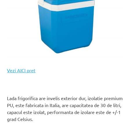
Vezi AICI pret
Lada frigorifica are invelis exterior dur, izolatie premium
PU, este fabricata in Italia, are capacitatea de 30 de litri,
capacul este izolat, performanta de izolare este de +/-1
grad Celsius.