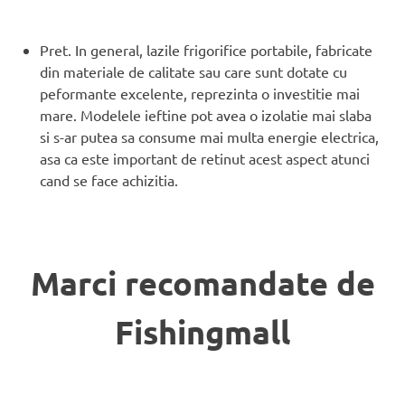
Pret. In general, lazile frigorifice portabile, fabricate
din materiale de calitate sau care sunt dotate cu
peformante excelente, reprezinta o investitie mai
mare. Modelele ieftine pot avea o izolatie mai slaba
si s-ar putea sa consume mai multa energie electrica,
asa ca este important de retinut acest aspect atunci
cand se face achizitia.
Marci recomandate de
Fishingmall