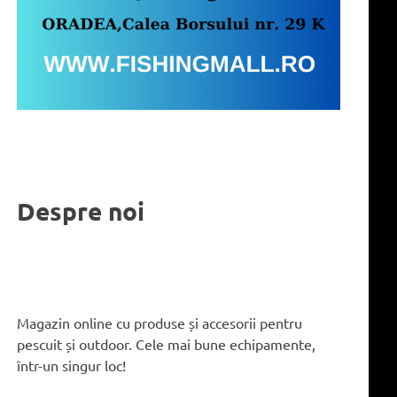
Despre noi
Magazin online cu produse și accesorii pentru
pescuit și outdoor. Cele mai bune echipamente,
într-un singur loc!