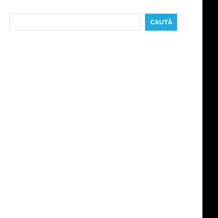
Caută
CAUTĂ