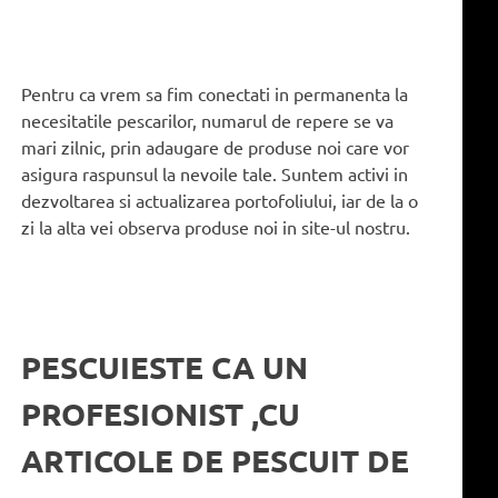
Pentru ca vrem sa fim conectati in permanenta la
necesitatile pescarilor, numarul de repere se va
mari zilnic, prin adaugare de produse noi care vor
asigura raspunsul la nevoile tale. Suntem activi in
dezvoltarea si actualizarea portofoliului, iar de la o
zi la alta vei observa produse noi in site-ul nostru.
PESCUIESTE CA UN
PROFESIONIST ,CU
ARTICOLE DE PESCUIT DE