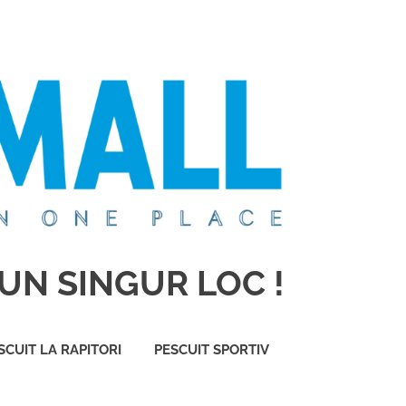
UN SINGUR LOC !
SCUIT LA RAPITORI
PESCUIT SPORTIV