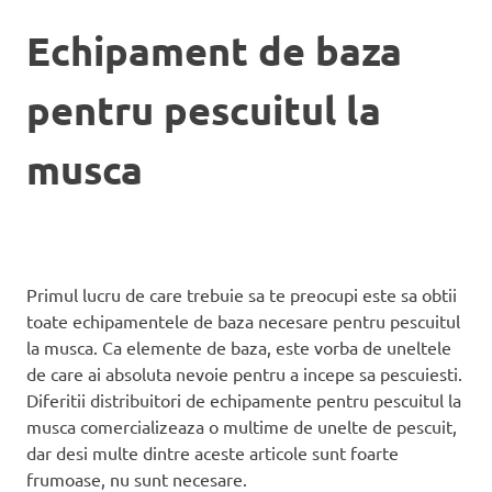
Echipament de baza
pentru pescuitul la
musca
Primul lucru de care trebuie sa te preocupi este sa obtii
toate echipamentele de baza necesare pentru pescuitul
la musca. Ca elemente de baza, este vorba de uneltele
de care ai absoluta nevoie pentru a incepe sa pescuiesti.
Diferitii distribuitori de echipamente pentru pescuitul la
musca comercializeaza o multime de unelte de pescuit,
dar desi multe dintre aceste articole sunt foarte
frumoase, nu sunt necesare.