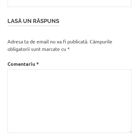
LASĂ UN RĂSPUNS
Adresa ta de email nu va fi publicată.
Câmpurile
obligatorii sunt marcate cu
*
Comentariu
*