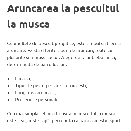
Aruncarea la pescuitul
la musca
Cu uneltele de pescuit pregatite, este timpul sa treci la
aruncare. Exista diferite tipuri de aruncari, toate cu
plusurile si minusurile lor. Alegerea ta ar trebui, insa,
determinata de patru lucruri:
Locatia;
Tipul de peste pe care il urmaresti;
Lungimea aruncarii;
Preferinte personale.
Cea mai simpla tehnica folosita in pescuitul la musca
este cea „peste cap”, perceputa ca baza a acestui sport.