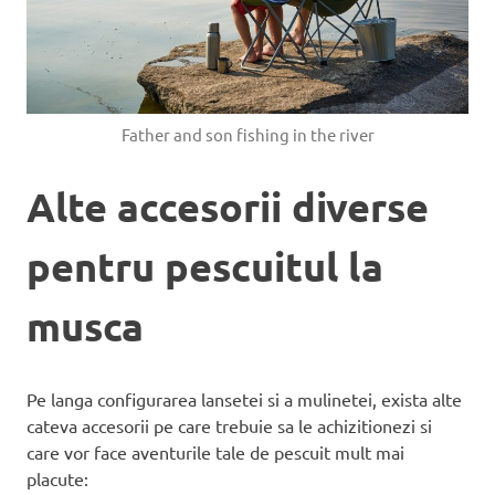
Father and son fishing in the river
Alte accesorii diverse
pentru pescuitul la
musca
Pe langa configurarea lansetei si a mulinetei, exista alte
cateva accesorii pe care trebuie sa le achizitionezi si
care vor face aventurile tale de pescuit mult mai
placute: