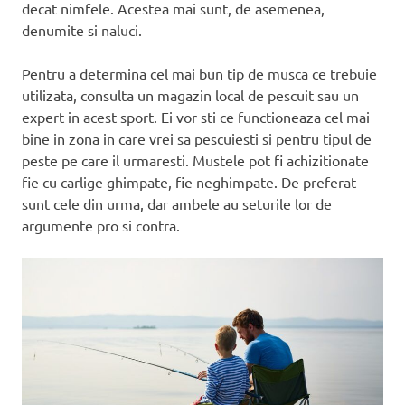
decat nimfele. Acestea mai sunt, de asemenea,
denumite si naluci.
Pentru a determina cel mai bun tip de musca ce trebuie
utilizata, consulta un magazin local de pescuit sau un
expert in acest sport. Ei vor sti ce functioneaza cel mai
bine in zona in care vrei sa pescuiesti si pentru tipul de
peste pe care il urmaresti. Mustele pot fi achizitionate
fie cu carlige ghimpate, fie neghimpate. De preferat
sunt cele din urma, dar ambele au seturile lor de
argumente pro si contra.