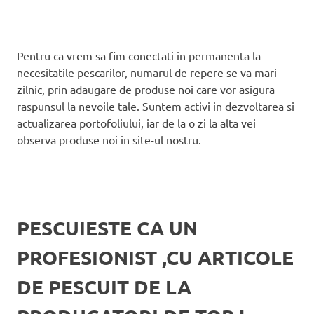
Pentru ca vrem sa fim conectati in permanenta la
necesitatile pescarilor, numarul de repere se va mari
zilnic, prin adaugare de produse noi care vor asigura
raspunsul la nevoile tale. Suntem activi in dezvoltarea si
actualizarea portofoliului, iar de la o zi la alta vei
observa produse noi in site-ul nostru.
PESCUIESTE CA UN
PROFESIONIST ,CU ARTICOLE
DE PESCUIT DE LA