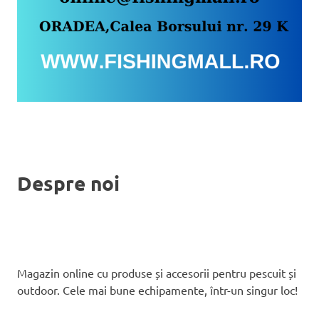
Despre noi
Magazin online cu produse și accesorii pentru pescuit și
outdoor. Cele mai bune echipamente, într-un singur loc!