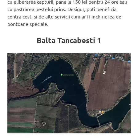
cu eliberarea capturii, pana la 150 lei pentru 24 ore sau
cu pastrarea pestelui prins. Desigur, poti beneficia,
contra cost, si de alte servicii cum ar fi inchirierea de
pontoane speciale.
Balta Tancabesti 1