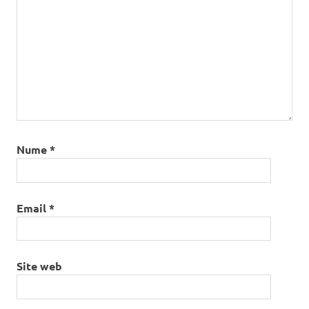
Nume
*
Email
*
Site web