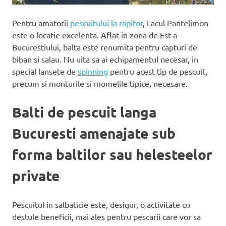
Pentru amatorii
pescuitului la rapitor
, Lacul Pantelimon
este o locatie excelenta. Aflat in zona de Est a
Bucurestiului, balta este renumita pentru capturi de
biban si salau. Nu uita sa ai echipamentul necesar, in
special lansete de
spinning
pentru acest tip de pescuit,
precum si monturile si momelile tipice, necesare.
Balti de pescuit langa
Bucuresti amenajate sub
forma baltilor sau helesteelor
private
Pescuitul in salbaticie este, desigur, o activitate cu
destule beneficii, mai ales pentru pescarii care vor sa