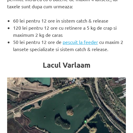
taxele sunt dupa cum urmeaza:
60 lei pentru 12 ore in sistem catch & release
120 lei pentru 12 ore cu retinere a 5 kg de crap si
maximum 2 kg de caras
50 lei pentru 12 ore de
pescuit la feeder
cu maxim 2
lansete specializate si sistem catch & release.
Lacul Varlaam