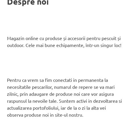
Despre noi
Magazin online cu produse și accesorii pentru pescuit și
outdoor. Cele mai bune echipamente, într-un singur loc!
Pentru ca vrem sa fim conectati in permanenta la
necesitatile pescarilor, numarul de repere se va mari
zilnic, prin adaugare de produse noi care vor asigura
raspunsul la nevoile tale. Suntem activi in dezvoltarea si
actualizarea portofoliului, iar de la o zi la alta vei
observa produse noi in site-ul nostru.