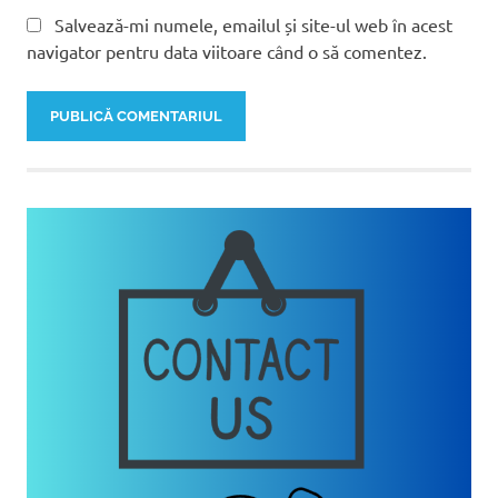
Salvează-mi numele, emailul și site-ul web în acest
navigator pentru data viitoare când o să comentez.