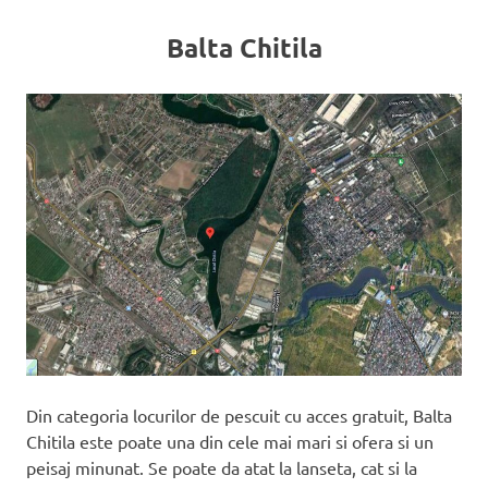
Balta Chitila
Din categoria locurilor de pescuit cu acces gratuit, Balta
Chitila este poate una din cele mai mari si ofera si un
peisaj minunat. Se poate da atat la lanseta, cat si la