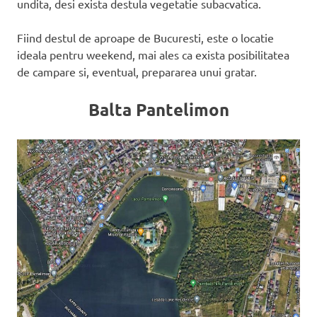
undita, desi exista destula vegetatie subacvatica.
Fiind destul de aproape de Bucuresti, este o locatie
ideala pentru weekend, mai ales ca exista posibilitatea
de campare si, eventual, prepararea unui gratar.
Balta Pantelimon