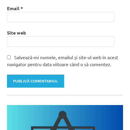
Email
*
Site web
Salvează-mi numele, emailul și site-ul web în acest
navigator pentru data viitoare când o să comentez.