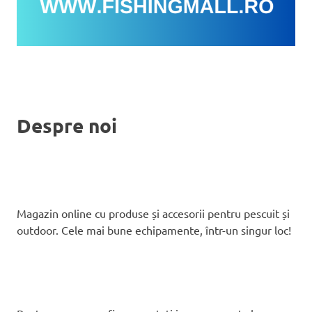
Despre noi
Magazin online cu produse și accesorii pentru pescuit și
outdoor. Cele mai bune echipamente, într-un singur loc!