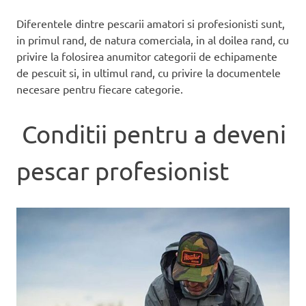
Diferentele dintre pescarii amatori si profesionisti sunt,
in primul rand, de natura comerciala, in al doilea rand, cu
privire la folosirea anumitor categorii de echipamente
de pescuit si, in ultimul rand, cu privire la documentele
necesare pentru fiecare categorie.
Conditii pentru a deveni
pescar profesionist