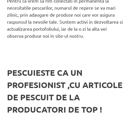
Pentru ca vrem sa fim conectati in permanenta la
necesitatile pescarilor, numarul de repere se va mari
zilnic, prin adaugare de produse noi care vor asigura
raspunsul la nevoile tale. Suntem activi in dezvoltarea si
actualizarea portofoliului, iar de la o zi la alta vei
observa produse noi in site-ul nostru.
PESCUIESTE CA UN
PROFESIONIST ,CU ARTICOLE
DE PESCUIT DE LA
PRODUCATORI DE TOP !