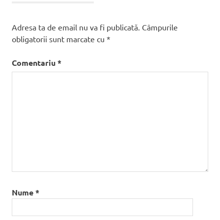
Adresa ta de email nu va fi publicată.
Câmpurile
obligatorii sunt marcate cu
*
Comentariu
*
Nume
*