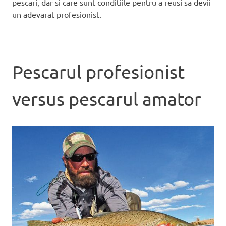
pescari, dar si care sunt conditiile pentru a reusi sa devii
un adevarat profesionist.
Pescarul profesionist
versus pescarul amator