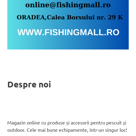
Despre noi
Magazin online cu produse și accesorii pentru pescuit și
outdoor. Cele mai bune echipamente, într-un singur loc!