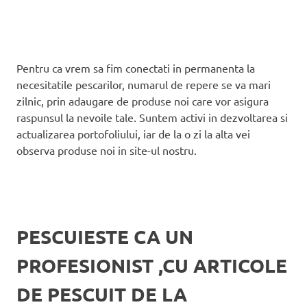
Pentru ca vrem sa fim conectati in permanenta la
necesitatile pescarilor, numarul de repere se va mari
zilnic, prin adaugare de produse noi care vor asigura
raspunsul la nevoile tale. Suntem activi in dezvoltarea si
actualizarea portofoliului, iar de la o zi la alta vei
observa produse noi in site-ul nostru.
PESCUIESTE CA UN
PROFESIONIST ,CU ARTICOLE
DE PESCUIT DE LA