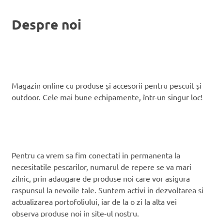
Despre noi
Magazin online cu produse și accesorii pentru pescuit și
outdoor. Cele mai bune echipamente, într-un singur loc!
Pentru ca vrem sa fim conectati in permanenta la
necesitatile pescarilor, numarul de repere se va mari
zilnic, prin adaugare de produse noi care vor asigura
raspunsul la nevoile tale. Suntem activi in dezvoltarea si
actualizarea portofoliului, iar de la o zi la alta vei
observa produse noi in site-ul nostru.