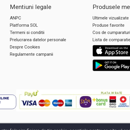
Mentiuni legale
Produsele me
ANPC
Ultimele vizualizate
Platforma SOL
Produse favorite
Termeni si conditii
Cos de cumparatur
Prelucrarea datelor personale
Lista de comparati
Despre Cookies
Regulamente campanii