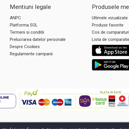
Mentiuni legale
Produsele me
ANPC
Ultimele vizualizate
Platforma SOL
Produse favorite
Termeni si conditii
Cos de cumparatur
Prelucrarea datelor personale
Lista de comparati
Despre Cookies
Regulamente campanii