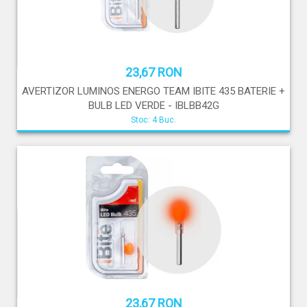
23,67 RON
AVERTIZOR LUMINOS ENERGO TEAM IBITE 435 BATERIE +
BULB LED VERDE - IBLBB42G
Stoc: 4 Buc.
23,67 RON