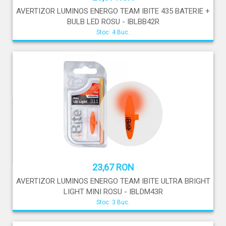
AVERTIZOR LUMINOS ENERGO TEAM IBITE 435 BATERIE +
BULB LED ROSU - IBLBB42R
Stoc: 4 Buc.
23,67 RON
AVERTIZOR LUMINOS ENERGO TEAM IBITE ULTRA BRIGHT
LIGHT MINI ROSU - IBLDM43R
Stoc: 3 Buc.