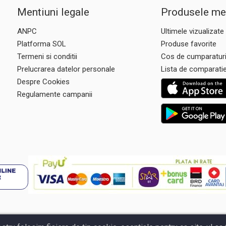
Mentiuni legale
Produsele me
ANPC
Ultimele vizualizate
Platforma SOL
Produse favorite
Termeni si conditii
Cos de cumparatur
Prelucrarea datelor personale
Lista de comparati
Despre Cookies
Regulamente campanii