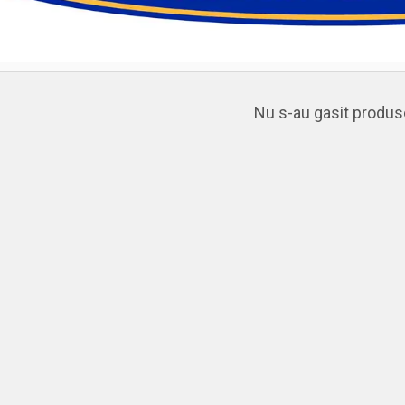
Nu s-au gasit produs