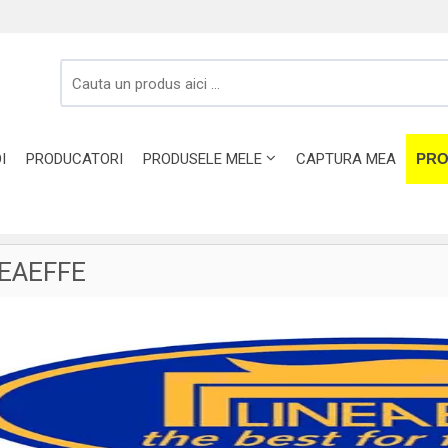
I
PRODUCATORI
PRODUSELE MELE
CAPTURA MEA
PRO
NEAEFFE