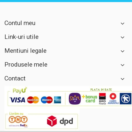
Contul meu
Link-uri utile
Mentiuni legale
Produsele mele
Contact