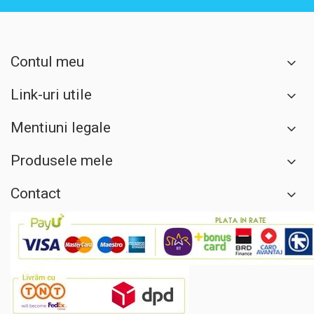
Contul meu
Link-uri utile
Mentiuni legale
Produsele mele
Contact