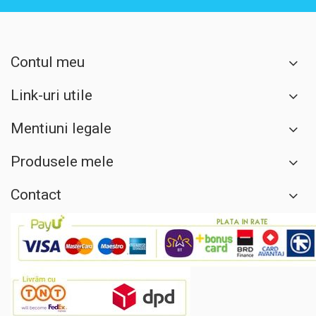
Contul meu
Link-uri utile
Mentiuni legale
Produsele mele
Contact