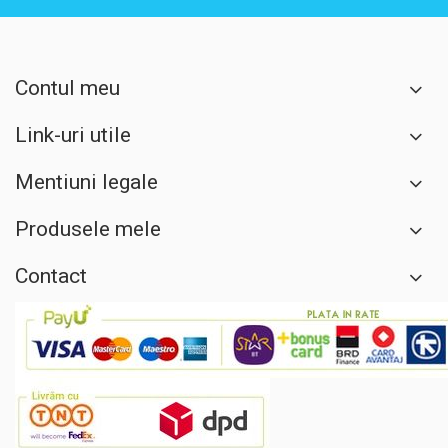
Contul meu
Link-uri utile
Mentiuni legale
Produsele mele
Contact