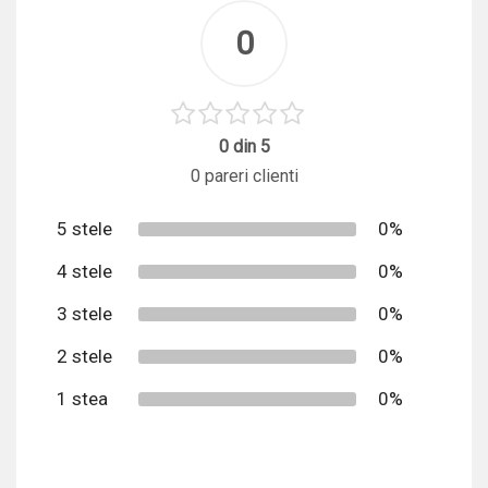
0
0 din 5
0 pareri clienti
5 stele
0%
4 stele
0%
3 stele
0%
2 stele
0%
1 stea
0%