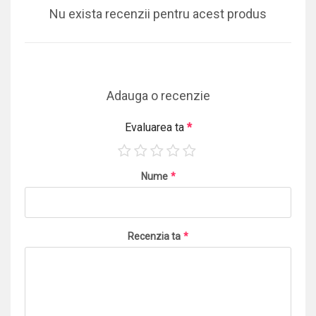
Nu exista recenzii pentru acest produs
Adauga o recenzie
Evaluarea ta
*
Nume
*
Recenzia ta
*