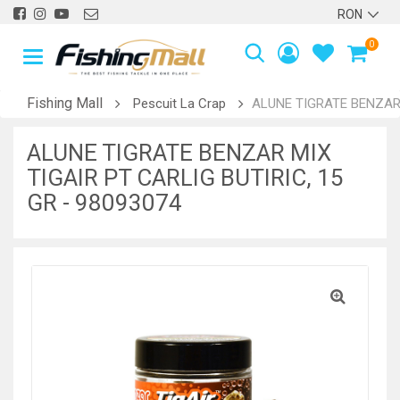
0
Fishing Mall
Pescuit La Crap
ALUNE TIGRATE BENZAR M
ALUNE TIGRATE BENZAR MIX
TIGAIR PT CARLIG BUTIRIC, 15
GR - 98093074