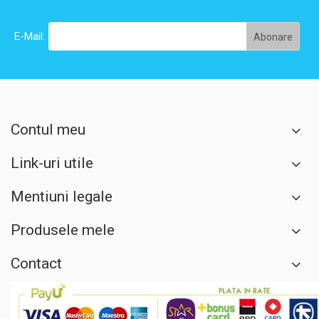
E-Mail:
Contul meu
Link-uri utile
Mentiuni legale
Produsele mele
Contact