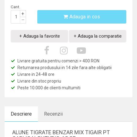
Cant.
+
Adauga in cos
–
+ Adauga la favorite
+ Adauga la comparatie
Livrare gratuita pentru comenzi > 400 RON
Returnarea produsului in 14 zile fara alte obligatii
Livrare in 24-48 ore
Livrare din stoc propriu
Peste 10.000 de clienti multumiti
Descriere
Recenzii
ALUNE TIGRATE BENZAR MIX TIGAIR PT