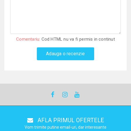
Comentariu:
Cod HTML nu va fi permis in continut
Adauga o recenzie
AFLA PRIMUL OFERTELE
Vom trimite putine email-uri, dar interesante