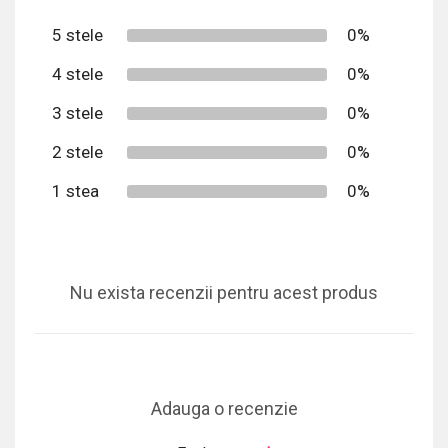
5 stele
0%
4 stele
0%
3 stele
0%
2 stele
0%
1 stea
0%
Nu exista recenzii pentru acest produs
Adauga o recenzie