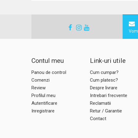
Vom 
Contul meu
Link-uri utile
Panou de control
Cum cumpar?
Comenzi
Cum platesc?
Review
Despre livrare
Profilul meu
Intrebari frecvente
Autentificare
Reclamatii
Inregistrare
Retur / Garantie
Contact