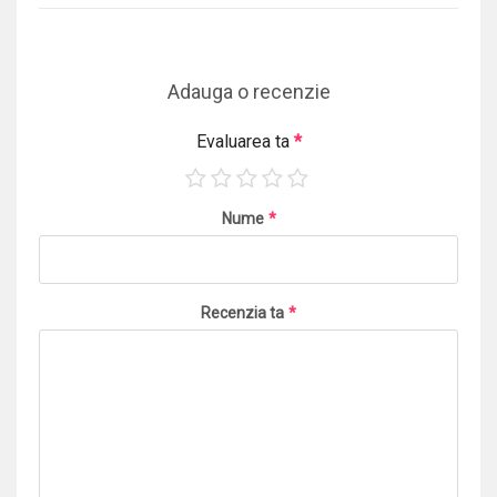
Adauga o recenzie
Evaluarea ta
*
Nume
*
Recenzia ta
*