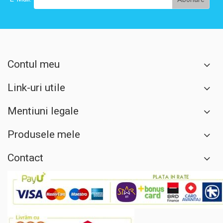
Contul meu
Link-uri utile
Mentiuni legale
Produsele mele
Contact