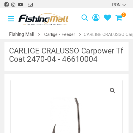
0
Fishing Mall
Carlige - Feeder
CARLIGE CRALUSSO Carp
CARLIGE CRALUSSO Carpower Tf
Coat 2470-04 - 46610004