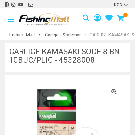
0
Fishing Mall
Carlige - Stationar
CARLIGE KAMASAKI SO
CARLIGE KAMASAKI SODE 8 BN
10BUC/PLIC - 45328008