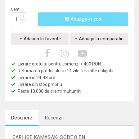
Cant.
+
Adauga in cos
–
+ Adauga la favorite
+ Adauga la comparatie
Livrare gratuita pentru comenzi > 400 RON
Returnarea produsului in 14 zile fara alte obligatii
Livrare in 24-48 ore
Livrare din stoc propriu
Peste 10.000 de clienti multumiti
Descriere
Recenzii
CARLIGE KAMASAKI SODE 8 BN