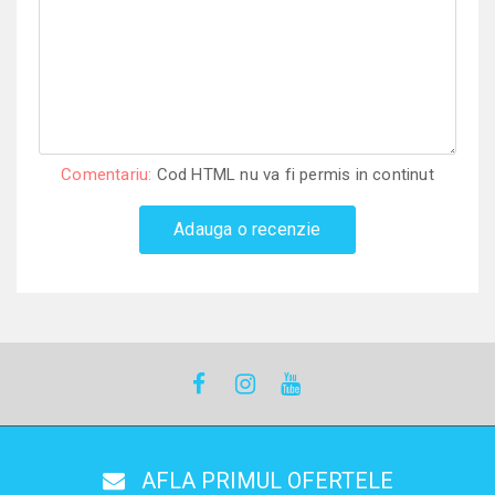
Comentariu:
Cod HTML nu va fi permis in continut
Adauga o recenzie
AFLA PRIMUL OFERTELE