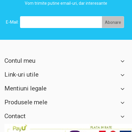
Vom trimite putine email-uri, dar interesante
E-Mail:
Contul meu
Link-uri utile
Mentiuni legale
Produsele mele
Contact