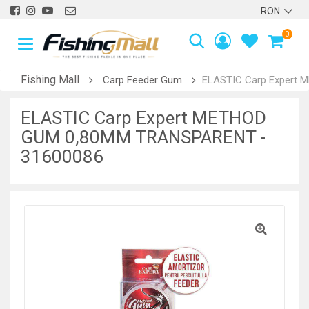
0
Fishing Mall
Carp Feeder Gum
ELASTIC Carp Expert
ELASTIC Carp Expert METHOD
GUM 0,80MM TRANSPARENT -
31600086