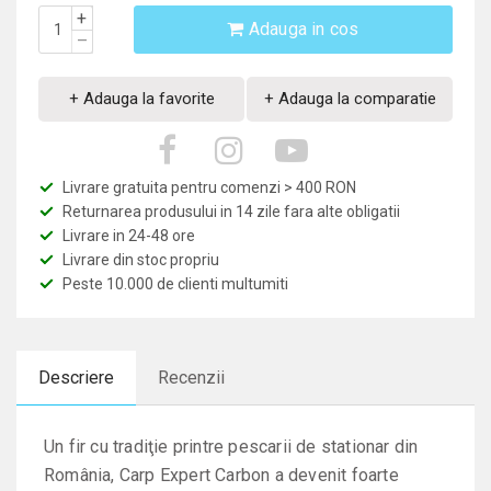
+
Adauga in cos
–
+ Adauga la favorite
+ Adauga la comparatie
Livrare gratuita pentru comenzi > 400 RON
Returnarea produsului in 14 zile fara alte obligatii
Livrare in 24-48 ore
Livrare din stoc propriu
Peste 10.000 de clienti multumiti
Descriere
Recenzii
Un fir cu tradiţie printre pescarii de stationar din
România, Carp Expert Carbon a devenit foarte