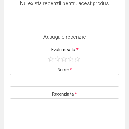
Nu exista recenzii pentru acest produs
Adauga o recenzie
Evaluarea ta
*
Nume
*
Recenzia ta
*