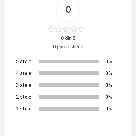
0
0 din 5
0 pareri clienti
5 stele
0%
4 stele
0%
3 stele
0%
2 stele
0%
1 stea
0%