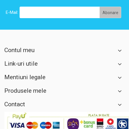
E-Mail:
Contul meu
Link-uri utile
Mentiuni legale
Produsele mele
Contact