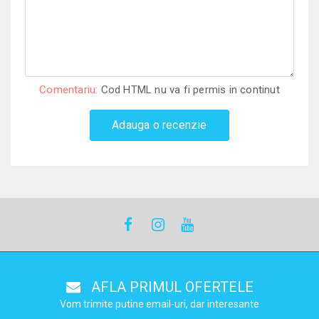
Comentariu:
Cod HTML nu va fi permis in continut
Adauga o recenzie
AFLA PRIMUL OFERTELE
Vom trimite putine email-uri, dar interesante