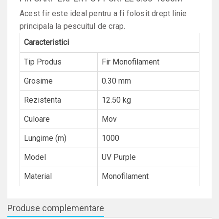
Acest fir este ideal pentru a fi folosit drept linie
principala la pescuitul de crap.
Caracteristici
Tip Produs
Fir Monofilament
Grosime
0.30 mm
Rezistenta
12.50 kg
Culoare
Mov
Lungime (m)
1000
Model
UV Purple
Material
Monofilament
Produse complementare