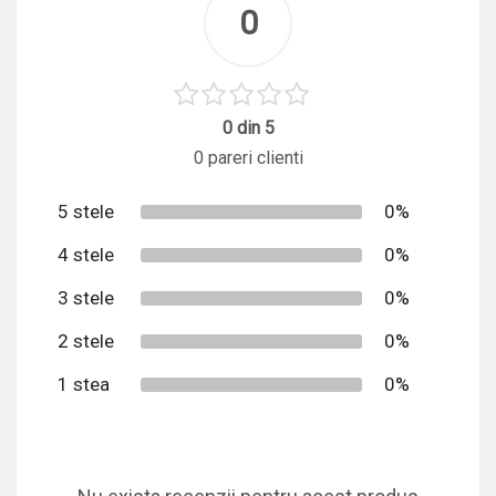
0
0 din 5
0 pareri clienti
5 stele
0%
4 stele
0%
3 stele
0%
2 stele
0%
1 stea
0%