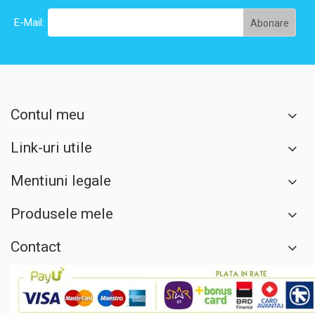
E-Mail:
Contul meu
Link-uri utile
Mentiuni legale
Produsele mele
Contact