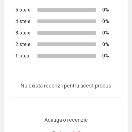
5 stele
0%
4 stele
0%
3 stele
0%
2 stele
0%
1 stea
0%
Nu exista recenzii pentru acest produs
Adauga o recenzie