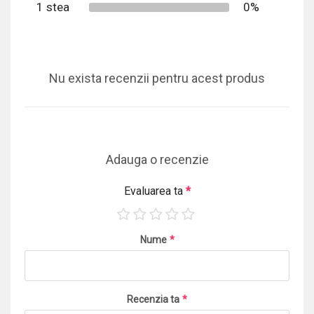
1 stea
0%
Nu exista recenzii pentru acest produs
Adauga o recenzie
Evaluarea ta
*
Nume
*
Recenzia ta
*