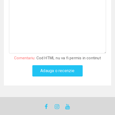
Comentariu:
Cod HTML nu va fi permis in continut
Adauga o recenzie