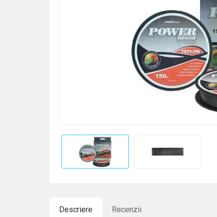
Descriere
Recenzii