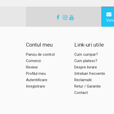
Vom 
Contul meu
Link-uri utile
Panou de control
Cum cumpar?
Comenzi
Cum platesc?
Review
Despre livrare
Profilul meu
Intrebari frecvente
Autentificare
Reclamatii
Inregistrare
Retur / Garantie
Contact