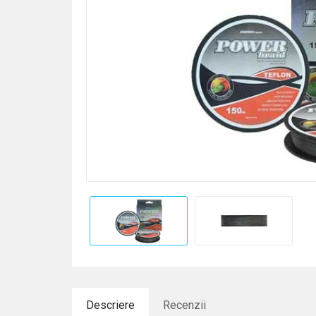
Descriere
Recenzii