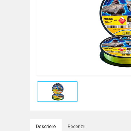
Descriere
Recenzii