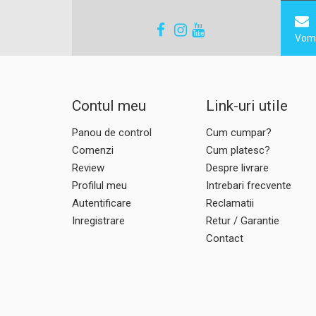
Vom 
Contul meu
Link-uri utile
Panou de control
Cum cumpar?
Comenzi
Cum platesc?
Review
Despre livrare
Profilul meu
Intrebari frecvente
Autentificare
Reclamatii
Inregistrare
Retur / Garantie
Contact