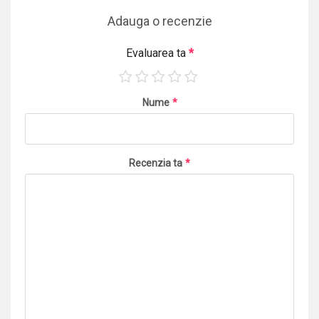
Adauga o recenzie
Evaluarea ta
*
Nume
*
Recenzia ta
*