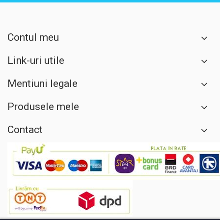
Contul meu
Link-uri utile
Mentiuni legale
Produsele mele
Contact