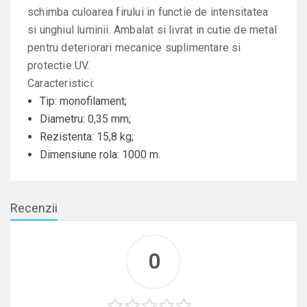
schimba culoarea firului in functie de intensitatea
si unghiul luminii. Ambalat si livrat in cutie de metal
pentru deteriorari mecanice suplimentare si
protectie UV.
Caracteristici:
Tip: monofilament;
Diametru: 0,35 mm;
Rezistenta: 15,8 kg;
Dimensiune rola: 1000 m.
Recenzii
0