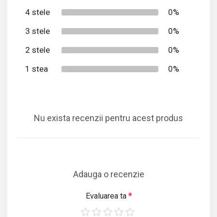
4 stele
0%
3 stele
0%
2 stele
0%
1 stea
0%
Nu exista recenzii pentru acest produs
Adauga o recenzie
Evaluarea ta
*