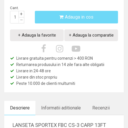
Cant.
+
Adauga in cos
–
+ Adauga la favorite
+ Adauga la comparatie
Livrare gratuita pentru comenzi > 400 RON
Returnarea produsului in 14 zile fara alte obligatii
Livrare in 24-48 ore
Livrare din stoc propriu
Peste 10.000 de clienti multumiti
Descriere
Informatii aditionale
Recenzii
LANSETA SPORTEX FBC CS-3 CARP 13FT