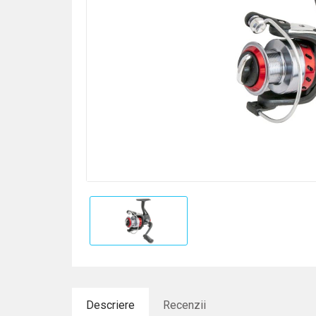
Descriere
Recenzii