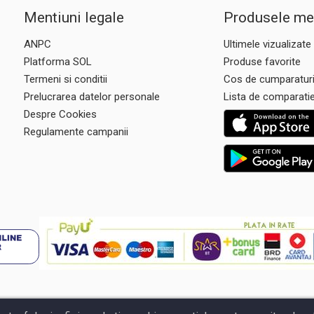
Mentiuni legale
Produsele me
ANPC
Ultimele vizualizate
Platforma SOL
Produse favorite
Termeni si conditii
Cos de cumparatur
Prelucrarea datelor personale
Lista de comparati
Despre Cookies
Regulamente campanii