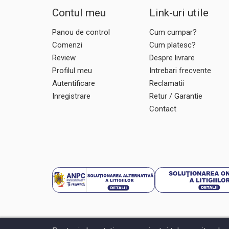
Contul meu
Link-uri utile
Panou de control
Cum cumpar?
Comenzi
Cum platesc?
Review
Despre livrare
Profilul meu
Intrebari frecvente
Autentificare
Reclamatii
Inregistrare
Retur / Garantie
Contact